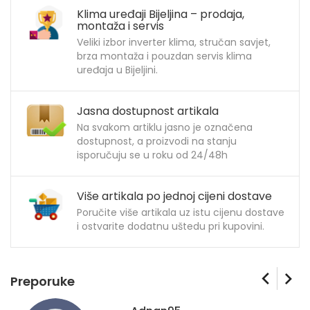
Klima uređaji Bijeljina – prodaja,
montaža i servis
Veliki izbor inverter klima, stručan savjet,
brza montaža i pouzdan servis klima
uređaja u Bijeljini.
Jasna dostupnost artikala
Na svakom artiklu jasno je označena
dostupnost, a proizvodi na stanju
isporučuju se u roku od 24/48h
Više artikala po jednoj cijeni dostave
Poručite više artikala uz istu cijenu dostave
i ostvarite dodatnu uštedu pri kupovini.
Preporuke