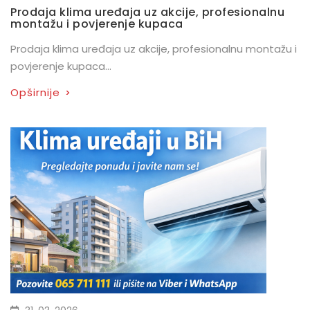
Prodaja klima uređaja uz akcije, profesionalnu
montažu i povjerenje kupaca
Prodaja klima uređaja uz akcije, profesionalnu montažu i
povjerenje kupaca...
Opširnije
>