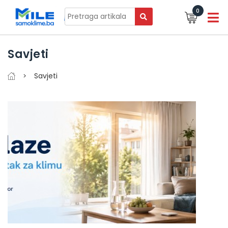
0
Savjeti
Savjeti