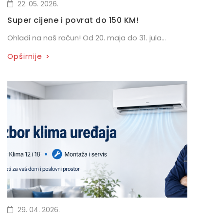
22. 05. 2026.
Super cijene i povrat do 150 KM!
Ohladi na naš račun! Od 20. maja do 31. jula...
Opširnije
>
29. 04. 2026.