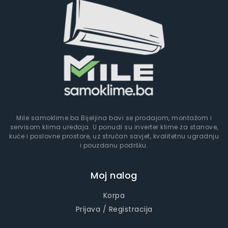
Mile samoklime.ba Bijeljina bavi se prodajom, montažom i
servisom klima uređaja. U ponudi su inverter klime za stanove,
kuće i poslovne prostore, uz stručan savjet, kvalitetnu ugradnju
i pouzdanu podršku.
Moj nalog
Korpa
Prijava / Registracija