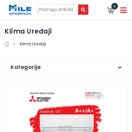
0
Klima Uređaji
Klima Uređaji
Kategorije